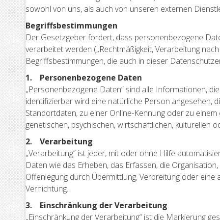
sowohl von uns, als auch von unseren externen Dienstl
Begriffsbestimmungen
Der Gesetzgeber fordert, dass personenbezogene Daten
verarbeitet werden („Rechtmäßigkeit, Verarbeitung nach 
Begriffsbestimmungen, die auch in dieser Datenschutz
1. Personenbezogene Daten
„Personenbezogene Daten“ sind alle Informationen, die si
identifizierbar wird eine natürliche Person angesehen,
Standortdaten, zu einer Online-Kennung oder zu einem 
genetischen, psychischen, wirtschaftlichen, kulturellen o
2. Verarbeitung
„Verarbeitung“ ist jeder, mit oder ohne Hilfe automat
Daten wie das Erheben, das Erfassen, die Organisation
Offenlegung durch Übermittlung, Verbreitung oder eine 
Vernichtung.
3. Einschränkung der Verarbeitung
„Einschränkung der Verarbeitung“ ist die Markierung ge