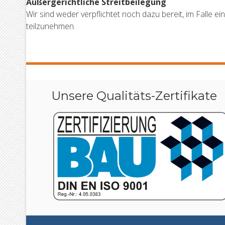
Außergerichtliche Streitbeilegung
Wir sind weder verpflichtet noch dazu bereit, im Falle e
teilzunehmen.
Unsere Qualitäts-Zertifikate